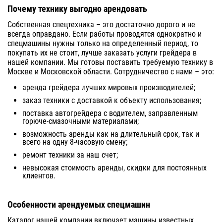
Почему технику выгодно арендовать
Собственная спецтехника – это достаточно дорого и не
всегда оправдано. Если работы проводятся однократно и
спецмашины нужны только на определенный период, то
покупать их не стоит, лучше заказать услуги грейдера в
нашей компании. Мы готовы поставить требуемую технику в
Москве и Московской области. Сотрудничество с нами – это:
аренда грейдера лучших мировых производителей;
заказ техники с доставкой к объекту использования;
поставка автогрейдера с водителем, заправленным
горюче-смазочными материалами;
возможность аренды как на длительный срок, так и
всего на одну 8-часовую смену;
ремонт техники за наш счет;
невысокая стоимость аренды, скидки для постоянных
клиентов.
Особенности арендуемых спецмашин
Каталог нашей компании включает машины известных