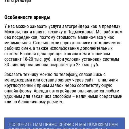
автогрейдера.
Особенности аренды
У нас можно заказать услуги автогрейдера как в пределах
Москвы, так и нанять технику в Подмосковье. Мы работаем
без посредников, поэтому стоимость машино-часа у нас
минимальная. Сколько стоит прокат зависит от количества
рабочих смен, а также использования дополнительных
систем. Базовая цена аренды с экипажем и топливом
составит 18-20 тыс. руб., а при условии установки системы
3D-нивелирования она возрастет до 28 тыс. руб.
Заказать технику можно по телефону, связавшись с
менеджерами или оставив заявку через сайт – в наличии
круглосуточный прием заявок через соответствующую
онлайн-форму. Аренда автогрейдера оплачивается любым
удобным для заказчика способом – наличными средствами
или по безналичному расчету.
ПОЗВОНИТЕ НАМ ПРЯМО СЕЙЧАС И МЫ ПОМОЖЕМ ВАМ