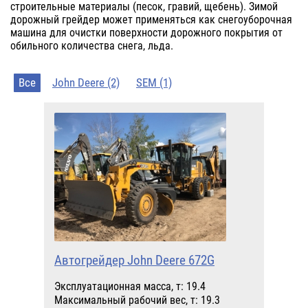
строительные материалы (песок, гравий, щебень). Зимой
дорожный грейдер может применяться как снегоуборочная
машина для очистки поверхности дорожного покрытия от
обильного количества снега, льда.
Все
John Deere (2)
SEM (1)
Автогрейдер John Deere 672G
Эксплуатационная масса, т: 19.4
Максимальный рабочий вес, т: 19.3