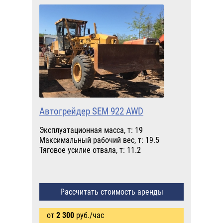
Автогрейдер SEM 922 AWD
Эксплуатационная масса, т: 19
Максимальный рабочий вес, т: 19.5
Тяговое усилие отвала, т: 11.2
Рассчитать стоимость аренды
от
2 300
руб./час