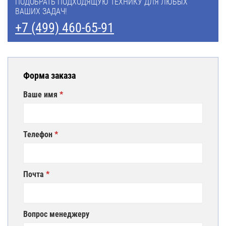
ПОДОБРАТЬ ПОДХОДЯЩУЮ ТЕХНИКУ ДЛЯ ЛЮБЫХ
ВАШИХ ЗАДАЧ!
+7 (499) 460-65-91
Форма заказа
Ваше имя
Телефон
Почта
Вопрос менеджеру