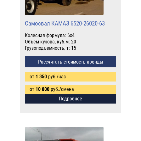
Самосвал КАМАЗ 6520-26020-63
Колесная формула: 6х4
Объем кузова, куб.м: 20
Грузоподъемность, т: 15
Рассчитать стоимость аренды
от
1 350
руб./час
от
10 800
руб./смена
Подробнее