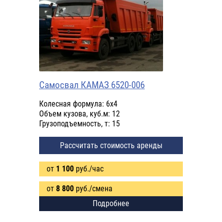
Самосвал КАМАЗ 6520-006
Колесная формула: 6х4
Объем кузова, куб.м: 12
Грузоподъемность, т: 15
Рассчитать стоимость аренды
от
1 100
руб./час
от
8 800
руб./смена
Подробнее