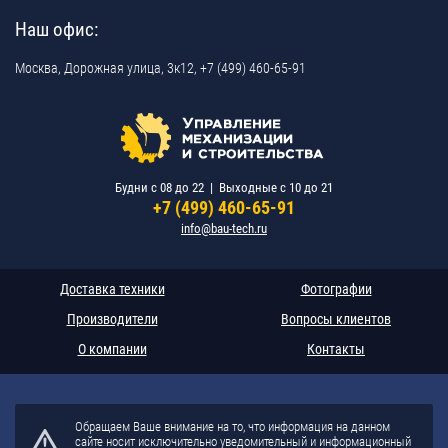
Наш офис:
Москва,
Дорожная улица, 3к12,
+7 (499) 460-65-91
Будни c 08 до 22 | Выходные c 10 до 21
+7 (499) 460-65-91
info@bau-tech.ru
Доставка техники
Фотографии
Производители
Вопросы клиентов
О компании
Контакты
Обращаем Ваше внимание на то, что информация на данном
сайте носит исключительно уведомительный и информационный