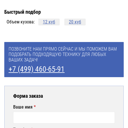
Быстрый подбор
Объем кузова:
12 куб
20 куб
ПОЗВОНИТЕ НАМ ПРЯМО СЕЙЧАС И МЫ ПОМОЖЕМ ВАМ
ПОДОБРАТЬ ПОДХОДЯЩУЮ ТЕХНИКУ ДЛЯ ЛЮБЫХ
ВАШИХ ЗАДАЧ!
+7 (499) 460-65-91
Форма заказа
Ваше имя