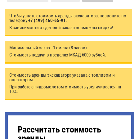
Чтобы узнать стоимость аренды экскаватора, позвоните по
телефону
+7 (499) 460-65-91
.
В зависимости от деталей заказа возможны скидки!
Минимальный заказ - 1 смена (8 часов)
Стоимость подачи в пределах МКАД 6000 рублей.
Стоимость аренды экскаватора указана с топливом и
оператором.
При работе с гидромолотом стоимость увеличивается на
10%.
Рассчитать стоимость
аренды