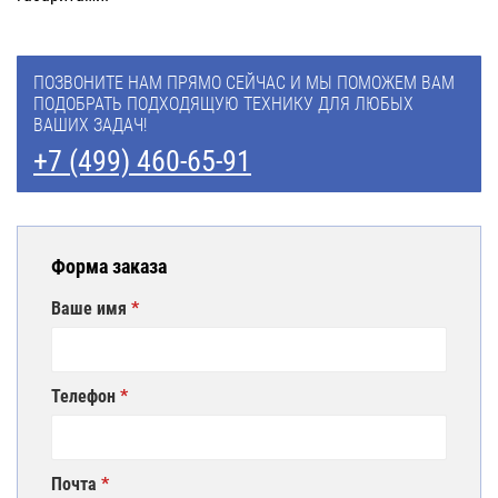
ПОЗВОНИТЕ НАМ ПРЯМО СЕЙЧАС И МЫ ПОМОЖЕМ ВАМ
ПОДОБРАТЬ ПОДХОДЯЩУЮ ТЕХНИКУ ДЛЯ ЛЮБЫХ
ВАШИХ ЗАДАЧ!
+7 (499) 460-65-91
Форма заказа
Ваше имя
Телефон
Почта