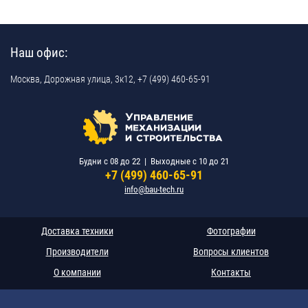
Наш офис:
Москва,
Дорожная улица, 3к12,
+7 (499) 460-65-91
Будни c 08 до 22 | Выходные c 10 до 21
+7 (499) 460-65-91
info@bau-tech.ru
Доставка техники
Фотографии
Производители
Вопросы клиентов
О компании
Контакты