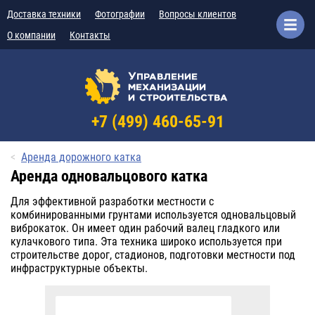
Доставка техники
Фотографии
Вопросы клиентов
О компании
Контакты
+7 (499) 460-65-91
Аренда дорожного катка
Аренда одновальцового катка
Для эффективной разработки местности с
комбинированными грунтами используется одновальцовый
виброкаток. Он имеет один рабочий валец гладкого или
кулачкового типа. Эта техника широко используется при
строительстве дорог, стадионов, подготовки местности под
инфраструктурные объекты.