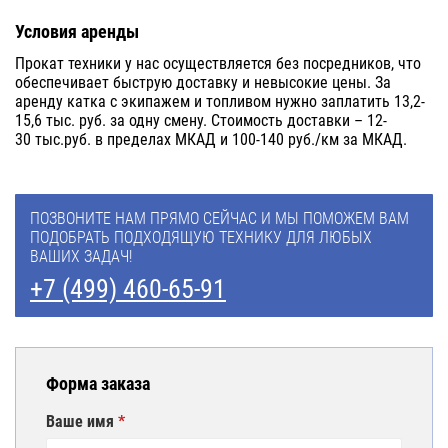
Условия аренды
Прокат техники у нас осуществляется без посредников, что
обеспечивает быструю доставку и невысокие цены. За
аренду катка с экипажем и топливом нужно заплатить 13,2-
15,6 тыс. руб. за одну смену. Стоимость доставки – 12-
30 тыс.руб. в пределах МКАД и 100-140 руб./км за МКАД.
ПОЗВОНИТЕ НАМ ПРЯМО СЕЙЧАС И МЫ ПОМОЖЕМ ВАМ
ПОДОБРАТЬ ПОДХОДЯЩУЮ ТЕХНИКУ ДЛЯ ЛЮБЫХ
ВАШИХ ЗАДАЧ!
+7 (499) 460-65-91
Форма заказа
Ваше имя