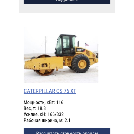
CATERPILLAR CS 76 XT
Мощность, кВт: 116
Вес, т: 18.8
Усилие, кН: 166/332
Рабочая ширина, м: 2.1
Рассчитать стоимость аренды