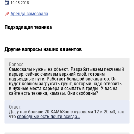
10.05.2018
Аренда самосвала
Подходящая техника
Другие вопросы наших клиентов
Вопрос:
Самосвалы нужны на объект. Разрабатываем песчаный
карьер, сейчас снимаем верхний слой, готовим
подъездные пути. Работает большой экскаватор. Он
будет ковшом загружать грунт, который надо отвозить
в нужные места карьера и ссыпать в гряды. У вас на
сайте есть техника, камазы. Они свободны?
Ответ:
Да, у нас больше 20 КАМАЗов с кузовами 12 и 20 м3, так
что
свободные есть почти всегда…