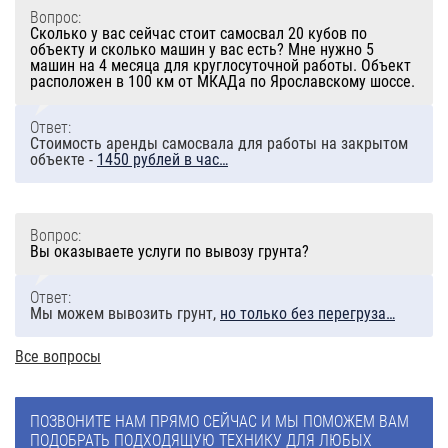
Вопрос:
Сколько у вас сейчас стоит самосвал 20 кубов по
объекту и сколько машин у вас есть? Мне нужно 5
машин на 4 месяца для круглосуточной работы. Объект
расположен в 100 км от МКАДа по Ярославскому шоссе.
Ответ:
Стоимость аренды самосвала для работы на закрытом
объекте -
1450 рублей в час…
Вопрос:
Вы оказываете услуги по вывозу грунта?
Ответ:
Мы можем вывозить грунт,
но только без перегруза…
Все вопросы
ПОЗВОНИТЕ НАМ ПРЯМО СЕЙЧАС И МЫ ПОМОЖЕМ ВАМ
ПОДОБРАТЬ ПОДХОДЯЩУЮ ТЕХНИКУ ДЛЯ ЛЮБЫХ