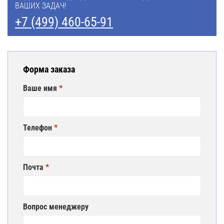
ВАШИХ ЗАДАЧ!
+7 (499) 460-65-91
Форма заказа
Ваше имя
Телефон
Почта
Вопрос менеджеру