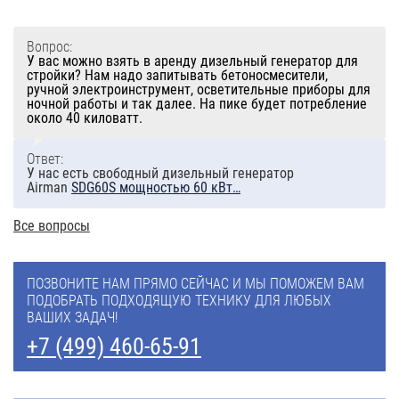
Вопрос:
У вас можно взять в аренду дизельный генератор для
стройки? Нам надо запитывать бетоносмесители,
ручной электроинструмент, осветительные приборы для
ночной работы и так далее. На пике будет потребление
около 40 киловатт.
Ответ:
У нас есть свободный дизельный генератор
Airman
SDG60S мощностью 60 кВт…
Все вопросы
ПОЗВОНИТЕ НАМ ПРЯМО СЕЙЧАС И МЫ ПОМОЖЕМ ВАМ
ПОДОБРАТЬ ПОДХОДЯЩУЮ ТЕХНИКУ ДЛЯ ЛЮБЫХ
ВАШИХ ЗАДАЧ!
+7 (499) 460-65-91