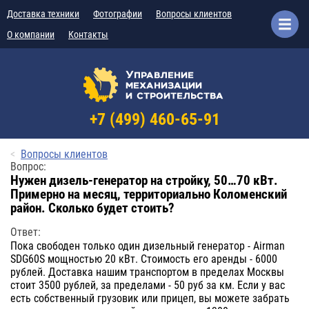
Доставка техники
Фотографии
Вопросы клиентов
О компании
Контакты
+7 (499) 460-65-91
Вопросы клиентов
Вопрос:
Нужен дизель-генератор на стройку, 50…70 кВт.
Примерно на месяц, территориально Коломенский
район. Сколько будет стоить?
Ответ:
Пока свободен только один дизельный генератор - Airman
SDG60S мощностью 20 кВт. Стоимость его аренды - 6000
рублей. Доставка нашим транспортом в пределах Москвы
стоит 3500 рублей, за пределами - 50 руб за км. Если у вас
есть собственный грузовик или прицеп, вы можете забрать