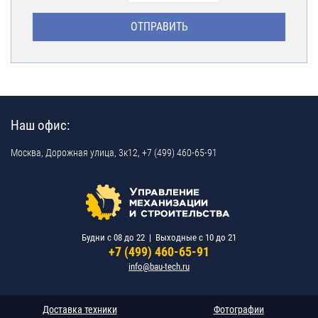
Наш офис:
Москва,
Дорожная улица, 3к12,
+7 (499) 460-65-91
Будни c 08 до 22 | Выходные c 10 до 21
+7 (499) 460-65-91
info@bau-tech.ru
Доставка техники
Фотографии