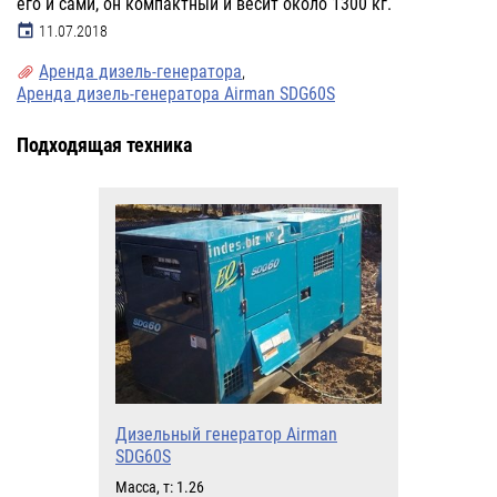
его и сами, он компактный и весит около 1300 кг.
11.07.2018
Аренда дизель-генератора
,
Аренда дизель-генератора Airman SDG60S
Подходящая техника
Дизельный генератор Airman
SDG60S
Масса, т: 1.26